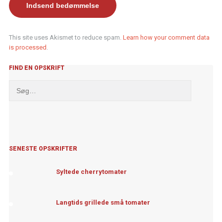
This site uses Akismet to reduce spam.
Learn how your comment data
is processed
.
FIND EN OPSKRIFT
SENESTE OPSKRIFTER
Syltede cherrytomater
Langtids grillede små tomater