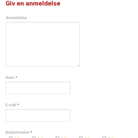
Giv en anmeldelse
Anmeldelse
Navn
*
E-mail
*
Bedømmelse
*