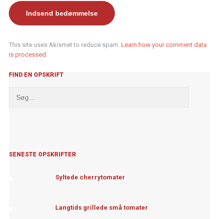
This site uses Akismet to reduce spam.
Learn how your comment data
is processed
.
FIND EN OPSKRIFT
SENESTE OPSKRIFTER
Syltede cherrytomater
Langtids grillede små tomater